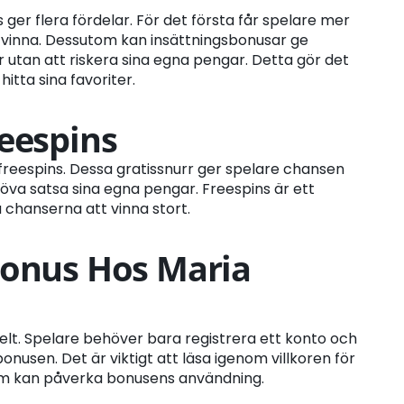
er flera fördelar. För det första får spelare mer
t vinna. Dessutom kan insättningsbonusar ge
r utan att riskera sina egna pengar. Detta gör det
itta sina favoriter.
eespins
freespins. Dessa gratissnurr ger spelare chansen
va satsa sina egna pengar. Freespins är ett
 chanserna att vinna stort.
bonus Hos Maria
elt. Spelare behöver bara registrera ett konto och
 bonusen. Det är viktigt att läsa igenom villkoren för
om kan påverka bonusens användning.