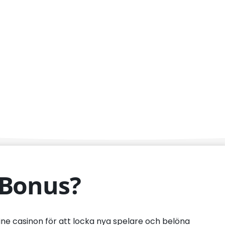
r Nya Spelare
no Sverige
5
 Bonus?
ne casinon för att locka nya spelare och belöna