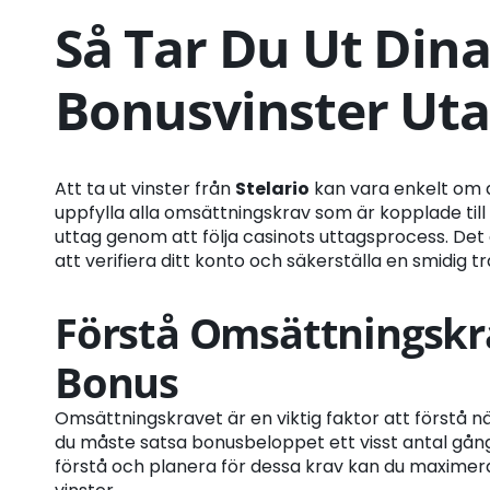
Så Tar Du Ut Din
Bonusvinster Uta
Att ta ut vinster från
Stelario
kan vara enkelt om d
uppfylla alla omsättningskrav som är kopplade till
uttag genom att följa casinots uttagsprocess. Det 
att verifiera ditt konto och säkerställa en smidig t
Förstå Omsättningskr
Bonus
Omsättningskravet är en viktig faktor att förstå n
du måste satsa bonusbeloppet ett visst antal gång
förstå och planera för dessa krav kan du maximera