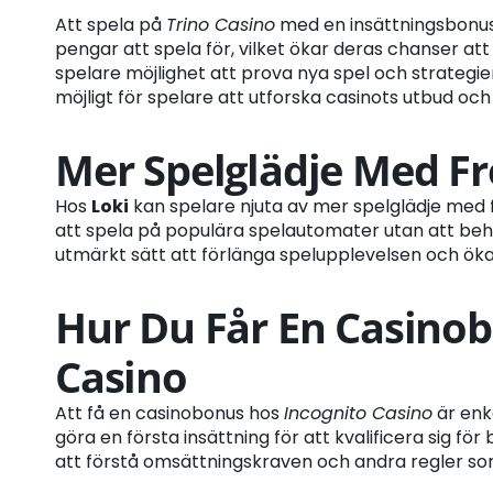
Att spela på
Trino Casino
med en insättningsbonus g
pengar att spela för, vilket ökar deras chanser at
spelare möjlighet att prova nya spel och strategie
möjligt för spelare att utforska casinots utbud och h
Mer Spelglädje Med Fr
Hos
Loki
kan spelare njuta av mer spelglädje med 
att spela på populära spelautomater utan att behö
utmärkt sätt att förlänga spelupplevelsen och öka
Hur Du Får En Casino
Casino
Att få en casinobonus hos
Incognito Casino
är enk
göra en första insättning för att kvalificera sig för
att förstå omsättningskraven och andra regler s