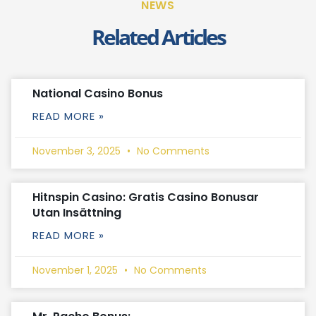
NEWS
Related Articles
National Casino Bonus
READ MORE »
November 3, 2025
No Comments
Hitnspin Casino: Gratis Casino Bonusar
Utan Insättning
READ MORE »
November 1, 2025
No Comments