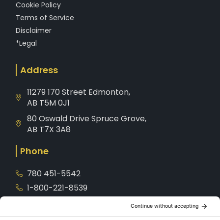
Cookie Policy
Terms of Service
Disclaimer
*Legal
Address
11279 170 Street Edmonton,
AB T5M 0J1
80 Oswald Drive Spruce Grove,
AB T7X 3A8
Phone
780 451-5542
1-800-221-8539
Service