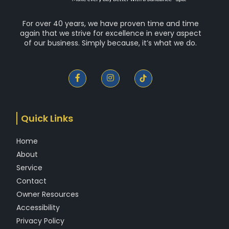
For over 40 years, we have proven time and time
again that we strive for excellence in every aspect
of our business. Simply because, it’s what we do.
F
I
a
n
c
s
e
t
b
a
o
g
Quick Links
o
r
k
a
-
m
Home
f
About
Service
Contact
Owner Resources
Accessibility
Privacy Policy