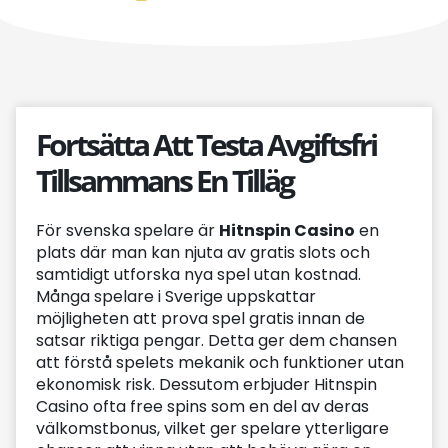
Fortsätta Att Testa Avgiftsfri
Tillsammans En Tilläg
För svenska spelare är
Hitnspin Casino
en
plats där man kan njuta av gratis slots och
samtidigt utforska nya spel utan kostnad.
Många spelare i Sverige uppskattar
möjligheten att prova spel gratis innan de
satsar riktiga pengar. Detta ger dem chansen
att förstå spelets mekanik och funktioner utan
ekonomisk risk. Dessutom erbjuder Hitnspin
Casino ofta free spins som en del av deras
välkomstbonus, vilket ger spelare ytterligare