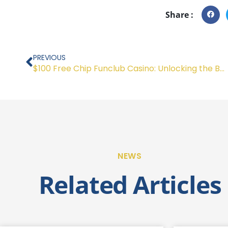
Share :
Prev
PREVIOUS
$100 Free Chip Funclub Casino: Unlocking the Best Casino Bonuses
NEWS
Related Articles