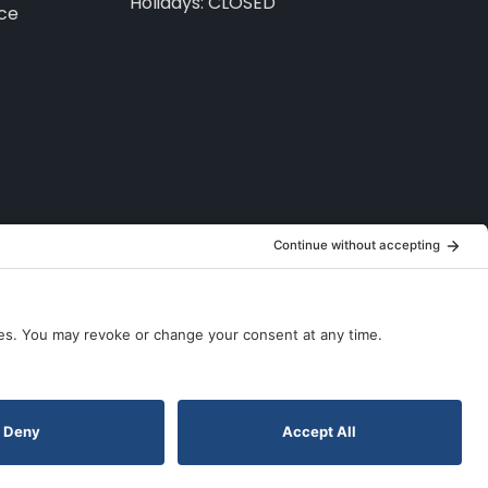
Holidays: CLOSED
ce