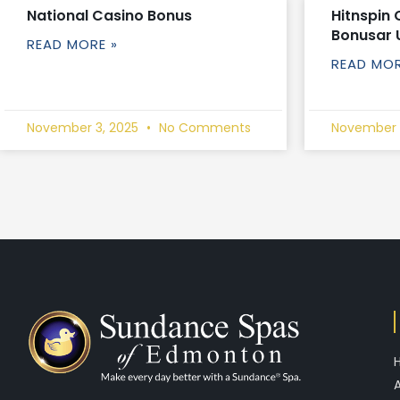
National Casino Bonus
Hitnspin 
Bonusar 
READ MORE »
READ MOR
November 3, 2025
No Comments
November 