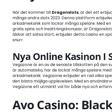
När det kommer till
Dragonslots
, är det ett erbju
många andra slots 2023. Denna plattform erbjude
arkadmekanik som lockar många spelare. Med en mä
gratis spins och insättningsbonusar, är Dragonslot
älskar att satsa stort, erbjuder detta casino en s
snurr.
Nya Online Kasinon I 
Vegazone är en av de senaste tillskotten på den
är automatiska, har de lockat många spelare med
arkadmekanik. Vegazone erbjuder en rad olika spe
den bästa möjliga upplevelsen. Med en användarvä
Vegazone ett utmärkt val för både nya och erfarn
Avo Casino: Black