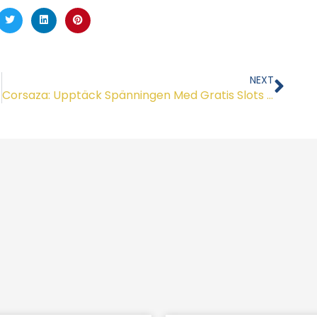
Nex
NEXT
Corsaza: Upptäck Spänningen Med Gratis Slots Och Turning Totems Kasinospel