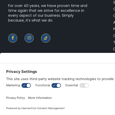
For over 40 years, we have proven time and
time again that we strive for excellence in
every aspect of our business. Simply
because, it’s what we do.
A
P
F
I
a
n
c
s
e
t
b
a
o
g
o
r
k
a
-
m
f