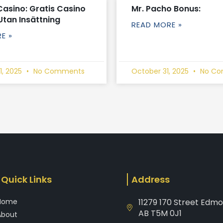
Casino: Gratis Casino
Mr. Pacho Bonus:
Utan Insättning
READ MORE »
E »
1, 2025
No Comments
October 31, 2025
No Co
Quick Links
Address
Home
11279 170 Street Edmo
AB T5M 0J1
About