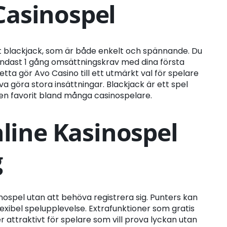
asinospel
et blackjack, som är både enkelt och spännande. Du
endast 1 gång omsättningskrav med dina första
Detta gör Avo Casino till ett utmärkt val för spelare
a göra stora insättningar. Blackjack är ett spel
l en favorit bland många casinospelare.
line Kasinospel
g
nospel utan att behöva registrera sig. Punters kan
 flexibel spelupplevelse. Extrafunktioner som gratis
 attraktivt för spelare som vill prova lyckan utan